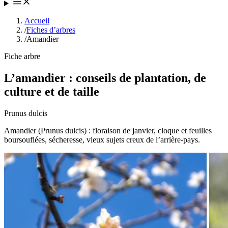
Accueil
/
Fiches d’arbres
/
Amandier
Fiche arbre
L’amandier : conseils de plantation, de
culture et de taille
Prunus dulcis
Amandier (Prunus dulcis) : floraison de janvier, cloque et feuilles
boursouflées, sécheresse, vieux sujets creux de l’arrière-pays.