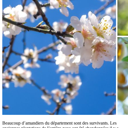
Beaucoup d’amandiers du département sont des survivants. Les